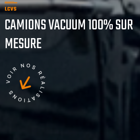
LCVS
CAMIONS VACUUM 100% SUR
MESURE