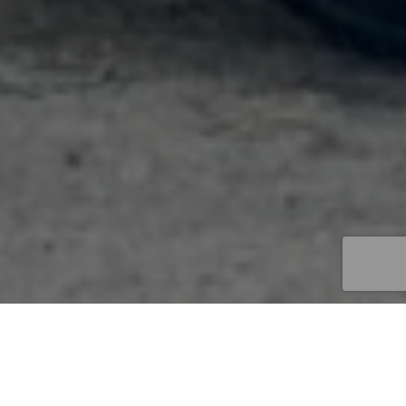
NOTRE SPÉCIALITÉ